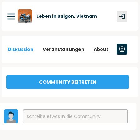
Leben in Saigon, Vietnam
Diskussion
Veranstaltungen
About
COMMUNITY BEITRETEN