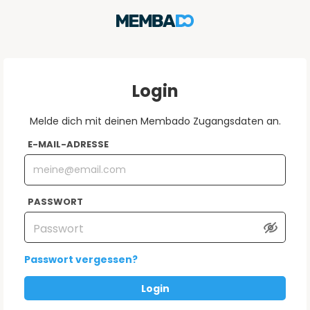
Login
Melde dich mit deinen Membado Zugangsdaten an.
E-MAIL-ADRESSE
PASSWORT
Passwort vergessen?
Login