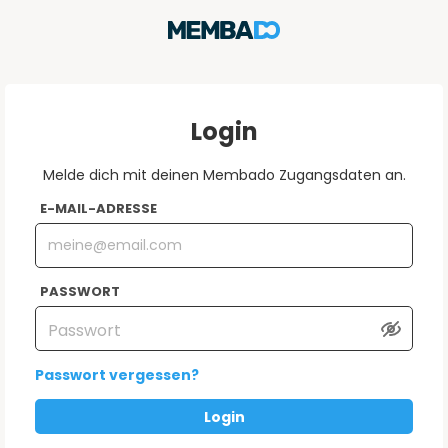
Login
Melde dich mit deinen Membado Zugangsdaten an.
E-MAIL-ADRESSE
PASSWORT
Passwort vergessen?
Login