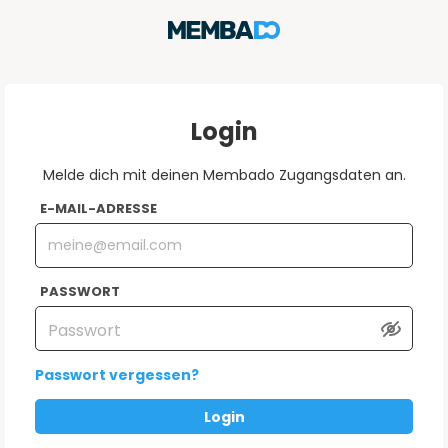
Login
Melde dich mit deinen Membado Zugangsdaten an.
E-MAIL-ADRESSE
PASSWORT
Passwort vergessen?
Login