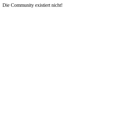
Die Community existiert nicht!