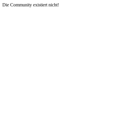
Die Community existiert nicht!