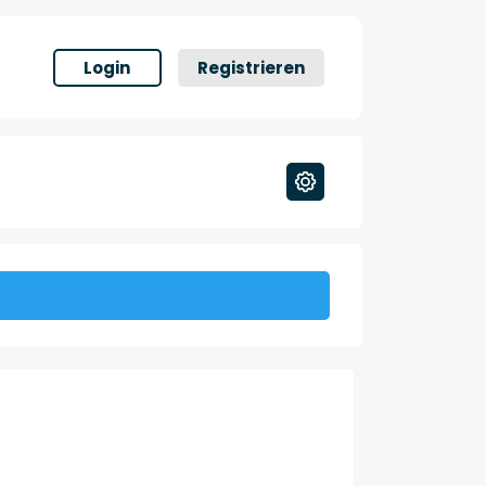
Login
Registrieren