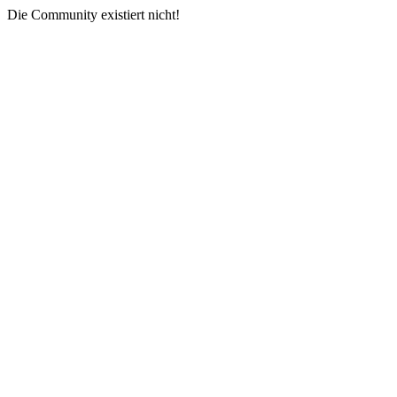
Die Community existiert nicht!