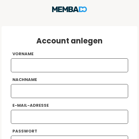
Account anlegen
VORNAME
NACHNAME
E-MAIL-ADRESSE
PASSWORT